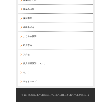
このパスワードを
ID、パスワードをお忘れの方は、健保組合にお問い合
メニュー